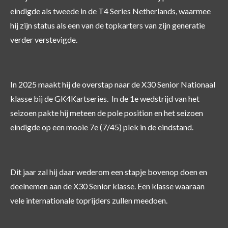
eindigde als tweede in de T4 Series Netherlands, waarmee
hij zijn status als een van de topkarters van zijn generatie
verder verstevigde.
In 2025 maakt hij de overstap naar de X30 Senior Nationaal
klasse bij de GK4Kartseries. In de 1e wedstrijd van het
seizoen pakte hij meteen de pole position en het seizoen
eindigde op een mooie 7e (7/45) plek in de eindstand.
Dit jaar zal hij daar wederom een stapje bovenop doen en
deelnemen aan de X30 Senior klasse. Een klasse waaraan
vele internationale toprijders zullen meedoen.