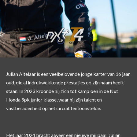
Julian Altelaar is een veelbelovende jonge karter van 16 jaar
oud, die al indrukwekkende prestaties op zijn naam heeft
staan. In 2023 kroonde hij zich tot kampioen in de Nxt
Honda 9pk junior klasse, waar hij zijn talent en
vastberadenheid op het circuit tentoonstelde.
Het jaar 2024 bracht alweer een nieuwe mijlpaal: Julian