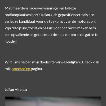
Met meerdere raceoverwinningen en talloze
podiumplaatsen heeft Julian zich gepositioneerd als een
serieuze kandidaat voor de toekomst van de motorsport.
Zijn discipline, focus en passie voor het racen maken hem
een opvallende en getalenteerde coureur om in de gaten te
houden.
Wilt u mij helpen mijn doelen te verwezenlijken? Check dan
mijn
sponsoring
pagina.
Julian Altelaar