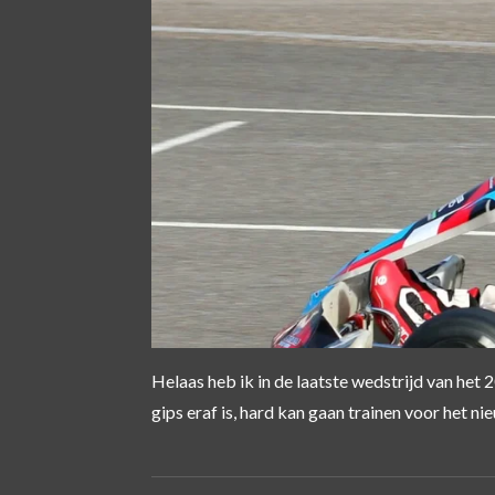
Helaas heb ik in de laatste wedstrijd van het 
gips eraf is, hard kan gaan trainen voor het ni