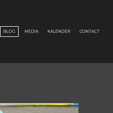
BLOG
MEDIA
KALENDER
CONTACT