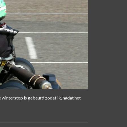
e winterstop is gebeurd zodat ik, nadat het