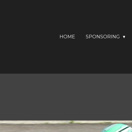
HOME
SPONSORING