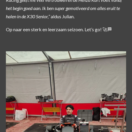
het begin goed aan. Ik ben super gemotiveerd om alles eruit te
halen in de X30 Senior,”
aldus Julian.
Op naar een sterk en leerzaam seizoen. Let’s go! 🚀🏁